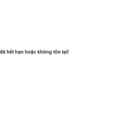
đã hết hạn hoặc không tồn tại!