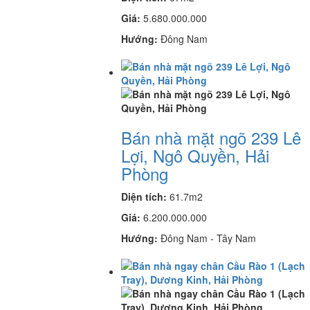
Giá:
5.680.000.000
Hướng:
Đông Nam
Bán nhà mặt ngõ 239 Lê
Lợi, Ngô Quyền, Hải
Phòng
Diện tích:
61.7m2
Giá:
6.200.000.000
Hướng:
Đông Nam - Tây Nam