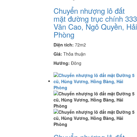
Chuyển nhượng lô đất
mặt đường trục chính 333
Văn Cao, Ngô Quyền, Hải
Phòng
Diện tích:
72m2
Giá:
Thỏa thuận
Hướng:
Đông