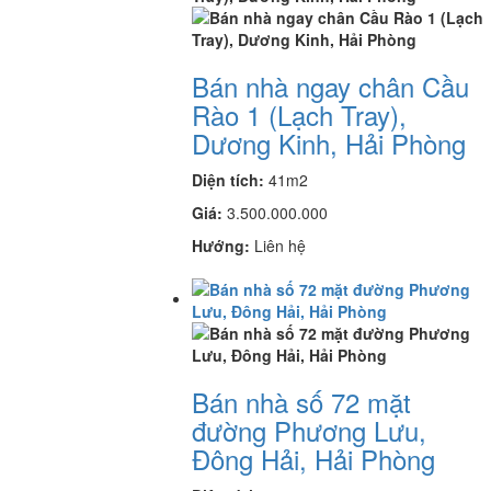
Bán nhà ngay chân Cầu
Rào 1 (Lạch Tray),
Dương Kinh, Hải Phòng
Diện tích:
41m2
Giá:
3.500.000.000
Hướng:
Liên hệ
Bán nhà số 72 mặt
đường Phương Lưu,
Đông Hải, Hải Phòng