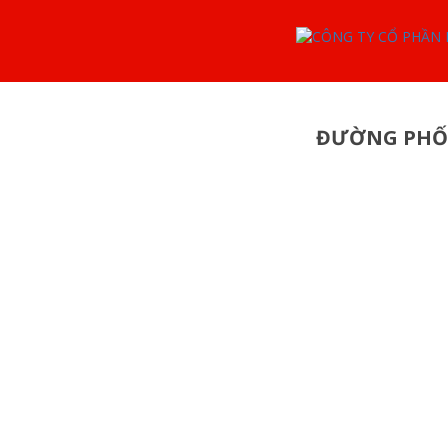
ĐƯỜNG PHỐ: