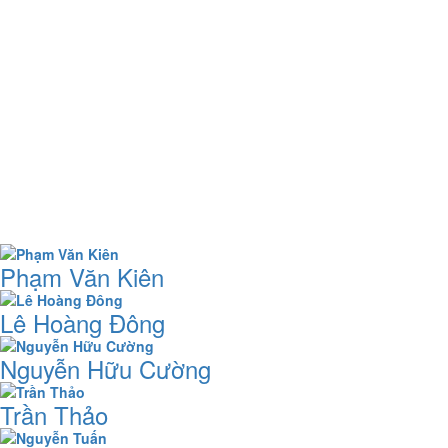
Phạm Văn Kiên
Lê Hoàng Đông
Nguyễn Hữu Cường
Trần Thảo