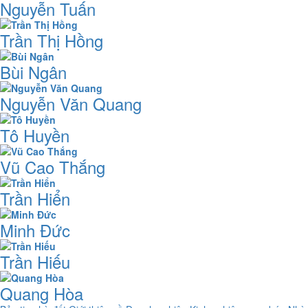
Nguyễn Tuấn
Trần Thị Hồng
Bùi Ngân
Nguyễn Văn Quang
Tô Huyền
Vũ Cao Thắng
Trần Hiển
Minh Đức
Trần Hiếu
Quang Hòa