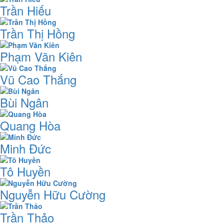
Trần Hiếu
Trần Thị Hồng
Phạm Văn Kiên
Vũ Cao Thắng
Bùi Ngân
Quang Hòa
Minh Đức
Tô Huyền
Nguyễn Hữu Cường
Trần Thảo