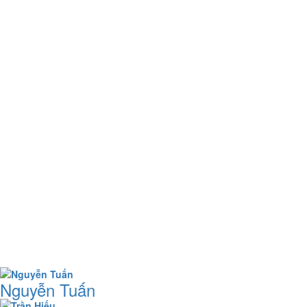
Nguyễn Tuấn