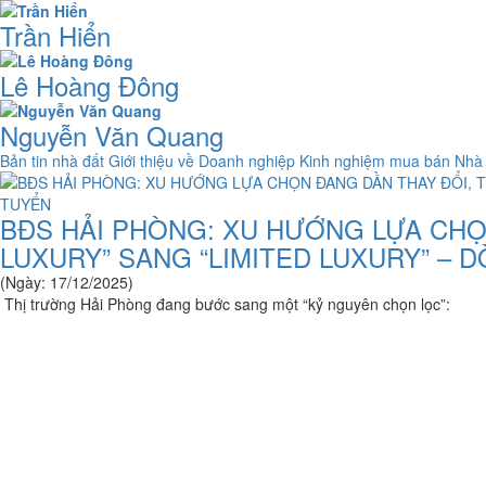
Trần Hiển
Lê Hoàng Đông
Nguyễn Văn Quang
Bản tin nhà đất
Giới thiệu về Doanh nghiệp
Kinh nghiệm mua bán Nhà
BĐS HẢI PHÒNG: XU HƯỚNG LỰA CHỌ
LUXURY” SANG “LIMITED LUXURY” – 
(Ngày: 17/12/2025)
Thị trường Hải Phòng đang bước sang một “kỷ nguyên chọn lọc”: