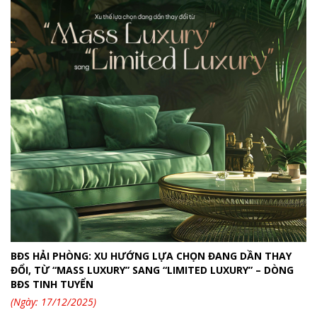
BĐS HẢI PHÒNG: XU HƯỚNG LỰA CHỌN ĐANG DẦN THAY
ĐỔI, TỪ “MASS LUXURY” SANG “LIMITED LUXURY” – DÒNG
BĐS TINH TUYỂN
(Ngày: 17/12/2025)