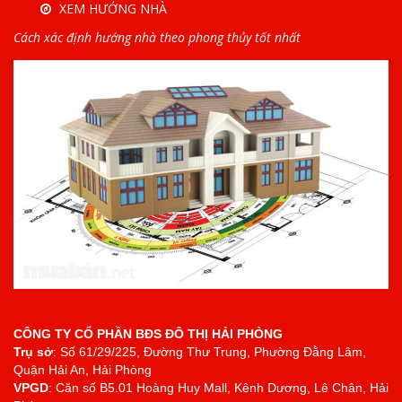
XEM HƯỚNG NHÀ
Cách xác định hướng nhà theo phong thủy tốt nhất
CÔNG TY CỔ PHẦN BĐS ĐÔ THỊ HẢI PHÒNG
Trụ sở
: Số 61/29/225, Đường Thư Trung, Phường Đằng Lâm,
Quận Hải An, Hải Phòng
VPGD
: Căn số B5.01 Hoàng Huy Mall, Kênh Dương, Lê Chân, Hải