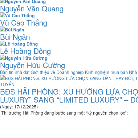
Nguyễn Văn Quang
Vũ Cao Thắng
Bùi Ngân
Lê Hoàng Đông
Nguyễn Hữu Cường
Bản tin nhà đất
Giới thiệu về Doanh nghiệp
Kinh nghiệm mua bán Nhà
BĐS HẢI PHÒNG: XU HƯỚNG LỰA CHỌ
LUXURY” SANG “LIMITED LUXURY” – 
(Ngày: 17/12/2025)
Thị trường Hải Phòng đang bước sang một “kỷ nguyên chọn lọc”: