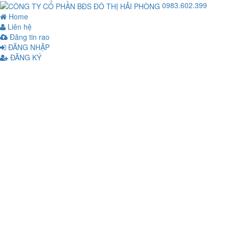
0983.602.399
Home
Liên hệ
Đăng tin rao
ĐĂNG NHẬP
ĐĂNG KÝ