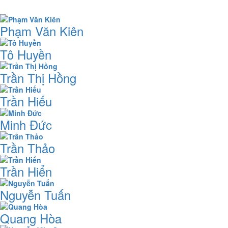
Phạm Văn Kiên
Tô Huyền
Trần Thị Hồng
Trần Hiếu
Minh Đức
Trần Thảo
Trần Hiển
Nguyễn Tuấn
Quang Hòa