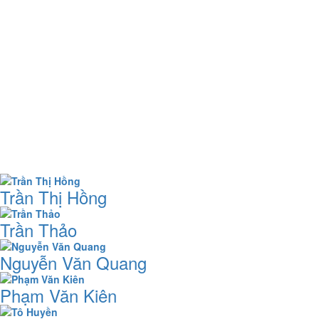
Trần Thị Hồng
Trần Thảo
Nguyễn Văn Quang
Phạm Văn Kiên