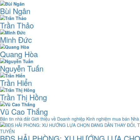
Bùi Ngân
Trần Thảo
Minh Đức
Quang Hòa
Nguyễn Tuấn
Trần Hiển
Trần Thị Hồng
Vũ Cao Thắng
Bản tin nhà đất
Giới thiệu về Doanh nghiệp
Kinh nghiệm mua bán Nhà
BĐS HẢI PHÒNG: XU HƯỚNG LỰA CHỌ