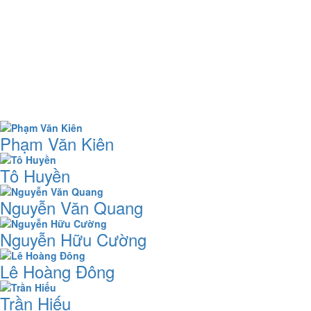
Phạm Văn Kiên
Tô Huyền
Nguyễn Văn Quang
Nguyễn Hữu Cường
Lê Hoàng Đông
Trần Hiếu