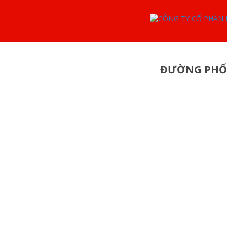
ĐƯỜNG PHỐ: