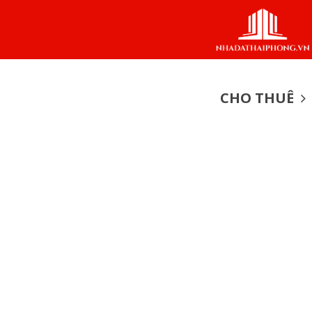
CHO THUÊ