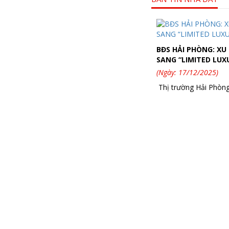
BĐS HẢI PHÒNG: X
SANG “LIMITED LUX
(Ngày: 17/12/2025)
Thị trường Hải Phòng