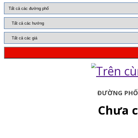
ĐƯỜNG PHỐ:
Chưa c