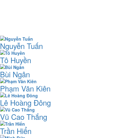
Nguyễn Tuấn
Tô Huyền
Bùi Ngân
Phạm Văn Kiên
Lê Hoàng Đông
Vũ Cao Thắng
Trần Hiển