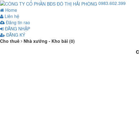
0983.602.399
Home
Liên hệ
Đăng tin rao
ĐĂNG NHẬP
ĐĂNG KÝ
Cho thuê
Nhà xưởng - Kho bãi (0)
C