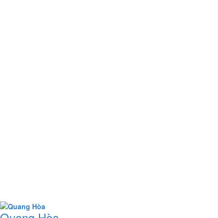
Quang Hòa