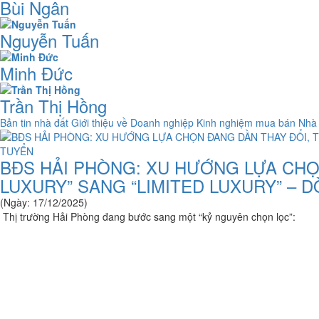
Bùi Ngân
Nguyễn Tuấn
Minh Đức
Trần Thị Hồng
Bản tin nhà đất
Giới thiệu về Doanh nghiệp
Kinh nghiệm mua bán Nhà
BĐS HẢI PHÒNG: XU HƯỚNG LỰA CHỌ
LUXURY” SANG “LIMITED LUXURY” – 
(Ngày: 17/12/2025)
Thị trường Hải Phòng đang bước sang một “kỷ nguyên chọn lọc”: