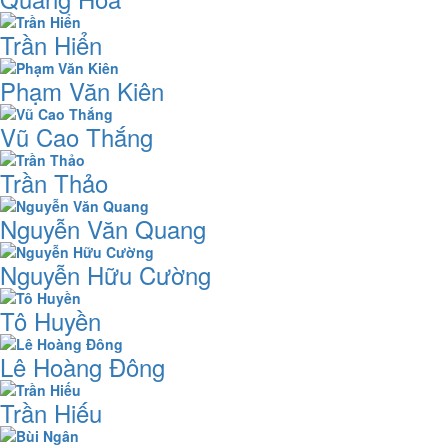
Trần Hiển
Phạm Văn Kiên
Vũ Cao Thắng
Trần Thảo
Nguyễn Văn Quang
Nguyễn Hữu Cường
Tô Huyền
Lê Hoàng Đông
Trần Hiếu