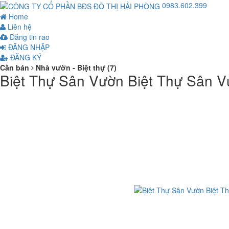
0983.602.399
Home
Liên hệ
Đăng tin rao
ĐĂNG NHẬP
ĐĂNG KÝ
Cần bán
Nhà vườn - Biệt thự (7)
Biệt Thự Sân Vườn Biệt Thự Sân 