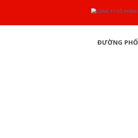
ĐƯỜNG PHỐ: 