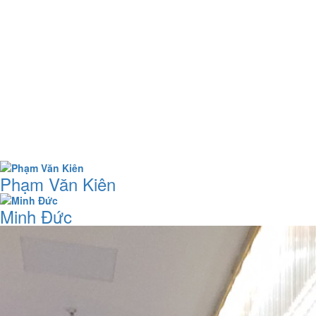
Phạm Văn Kiên
Minh Đức