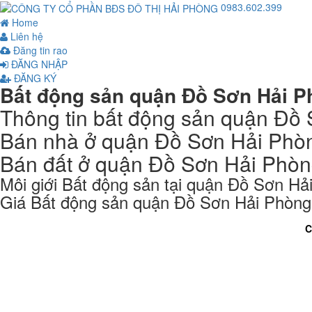
0983.602.399
Home
Liên hệ
Đăng tin rao
ĐĂNG NHẬP
ĐĂNG KÝ
Bất động sản quận Đồ Sơn Hải 
Thông tin bất động sản quận Đồ
Bán nhà ở quận Đồ Sơn Hải Phò
Bán đất ở quận Đồ Sơn Hải Phò
Môi giới Bất động sản tại quận Đồ Sơn Hả
Giá Bất động sản quận Đồ Sơn Hải Phòng
C