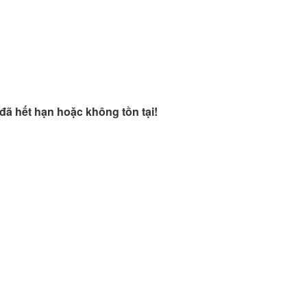
đã hết hạn hoặc không tồn tại!