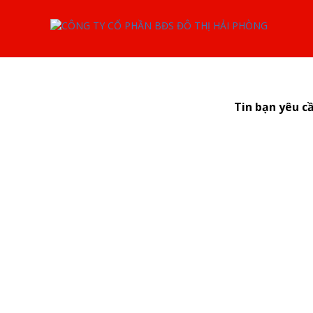
Tin bạn yêu c