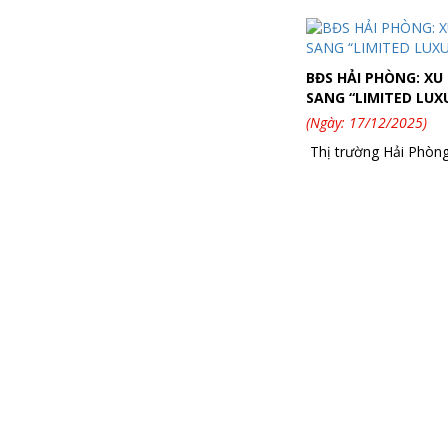
BĐS HẢI PHÒNG: X
SANG “LIMITED LUX
(Ngày: 17/12/2025)
Thị trường Hải Phòng