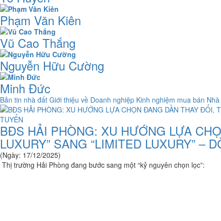
Phạm Văn Kiên
Vũ Cao Thắng
Nguyễn Hữu Cường
Minh Đức
Bản tin nhà đất
Giới thiệu về Doanh nghiệp
Kinh nghiệm mua bán Nhà
BĐS HẢI PHÒNG: XU HƯỚNG LỰA CHỌ
LUXURY” SANG “LIMITED LUXURY” – 
(Ngày: 17/12/2025)
Thị trường Hải Phòng đang bước sang một “kỷ nguyên chọn lọc”: