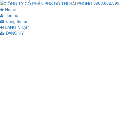
0983.602.399
Home
Liên hệ
Đăng tin rao
ĐĂNG NHẬP
ĐĂNG KÝ