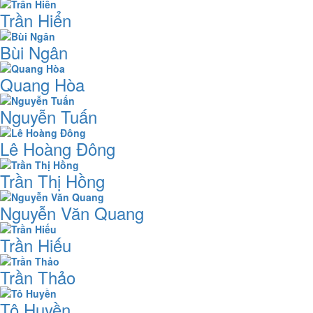
Trần Hiển
Bùi Ngân
Quang Hòa
Nguyễn Tuấn
Lê Hoàng Đông
Trần Thị Hồng
Nguyễn Văn Quang
Trần Hiếu
Trần Thảo
Tô Huyền