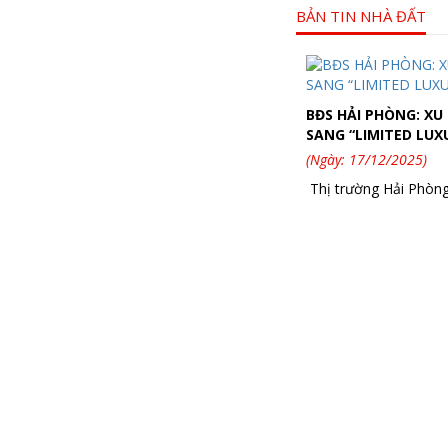
BẢN TIN NHÀ ĐẤT
BĐS HẢI PHÒNG: X
SANG “LIMITED LUX
(Ngày: 17/12/2025)
Thị trường Hải Phòng