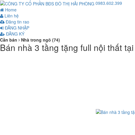
0983.602.399
Home
Liên hệ
Đăng tin rao
ĐĂNG NHẬP
ĐĂNG KÝ
Cần bán
Nhà trong ngõ (74)
Bán nhà 3 tầng tặng full nội thất 