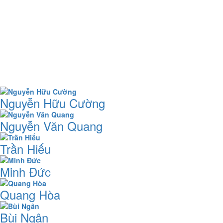
Nguyễn Hữu Cường
Nguyễn Văn Quang
Trần Hiếu
Minh Đức
Quang Hòa
Bùi Ngân