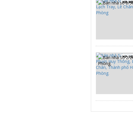
HP-10
HP-10