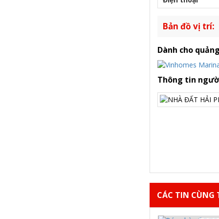
Bản đồ vị trí:
Dành cho quảng
Thông tin ngườ
CÁC TIN CÙNG T