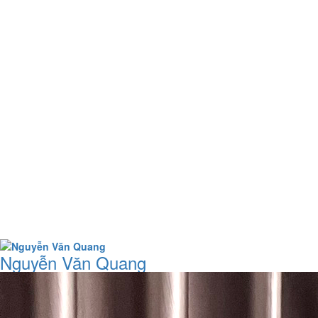
Nguyễn Văn Quang