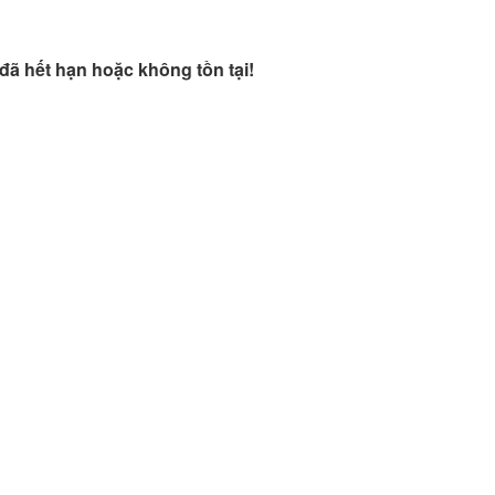
đã hết hạn hoặc không tồn tại!