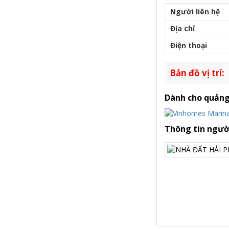
Người liên hệ
Địa chỉ
Điện thoại
Bản đồ vị trí:
Dành cho quảng
Thông tin ngườ