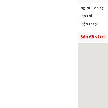
Người liên hệ
Địa chỉ
Điện thoại
Bản đồ vị trí: